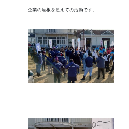
企業の垣根を超えての活動です。