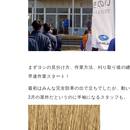
まずヨシの見分け方、作業方法、刈り取り後の
早速作業スタート！
最初はみんな完全防寒の出で立ちでしたが、動い
2月の屋外だというのに半袖になるスタッフも。