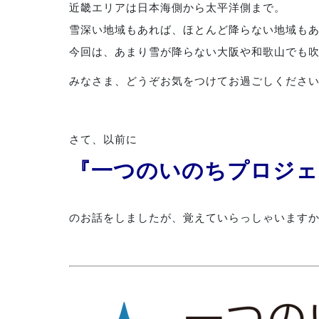
近畿エリアは日本海側から太平洋側まで。
雪深い地域もあれば、ほとんど降らない地域も
今回は、あまり雪が降らない大阪や和歌山でも
みなさま、どうぞお気をつけてお過ごしくださ
さて、以前に
『一つのいのちプロジェ
のお話をしましたが、覚えていらっしゃいます