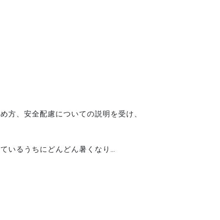
纏め方、安全配慮についての説明を受け、
ているうちにどんどん暑くなり…