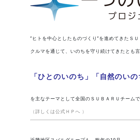
”ヒトを中心としたものづくり”を進めてきたＳＵ
クルマを通じて、いのちを守り続けてきたとも
「ひとのいのち」「自然のいの
を主なテーマとして全国のＳＵＢＡＲＵチーム
（
詳しくは公式ＨＰへ
）