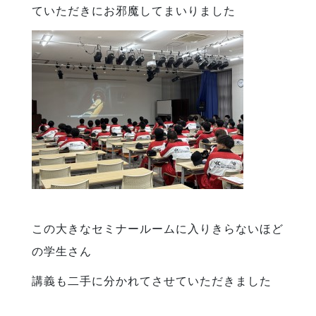
ていただきにお邪魔してまいりました
この大きなセミナールームに入りきらないほど
の学生さん
講義も二手に分かれてさせていただきました