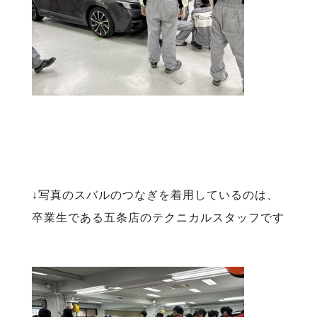
↓写真のスバルのつなぎを着用しているのは、
卒業生である五条店のテクニカルスタッフです