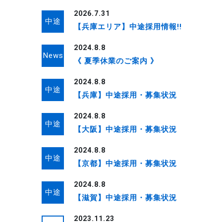
2026.7.31
中途
【兵庫エリア】中途採用情報!!
2024.8.8
News
《 夏季休業のご案内 》
2024.8.8
中途
【兵庫】中途採用・募集状況
2024.8.8
中途
【大阪】中途採用・募集状況
2024.8.8
中途
【京都】中途採用・募集状況
2024.8.8
中途
【滋賀】中途採用・募集状況
2023.11.23