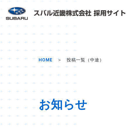
HOME
＞ 投稿一覧（中途）
お知らせ