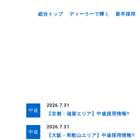
総合トップ
ディーラーで輝く
新卒採用
2026.7.31
中途
【京都・滋賀エリア】中途採用情報!!
2026.7.31
中途
【大阪・和歌山エリア】中途採用情報!!