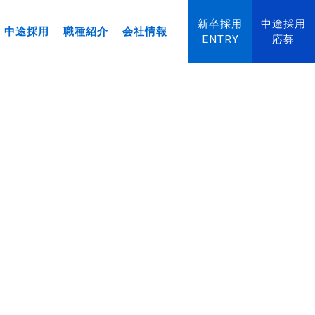
新卒採用
中途採用
中途採用
職種紹介
会社情報
ENTRY
応募